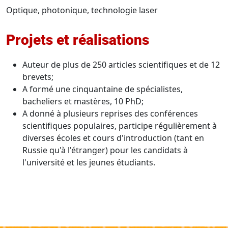
Optique, photonique, technologie laser
Projets et réalisations
Auteur de plus de 250 articles scientifiques et de 12
brevets;
A formé une cinquantaine de spécialistes,
bacheliers et mastères, 10 PhD;
A donné à plusieurs reprises des conférences
scientifiques populaires, participe régulièrement à
diverses écoles et cours d'introduction (tant en
Russie qu'à l'étranger) pour les candidats à
l'université et les jeunes étudiants.