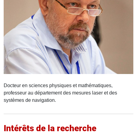
Docteur en sciences physiques et mathématiques,
professeur au département des mesures laser et des
systèmes de navigation.
Intérêts de la recherche