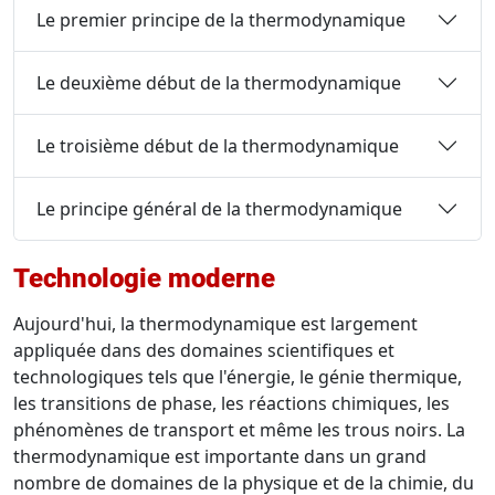
Le premier principe de la thermodynamique
Le deuxième début de la thermodynamique
Le troisième début de la thermodynamique
Le principe général de la thermodynamique
Technologie moderne
Aujourd'hui, la thermodynamique est largement
appliquée dans des domaines scientifiques et
technologiques tels que l'énergie, le génie thermique,
les transitions de phase, les réactions chimiques, les
phénomènes de transport et même les trous noirs. La
thermodynamique est importante dans un grand
nombre de domaines de la physique et de la chimie, du