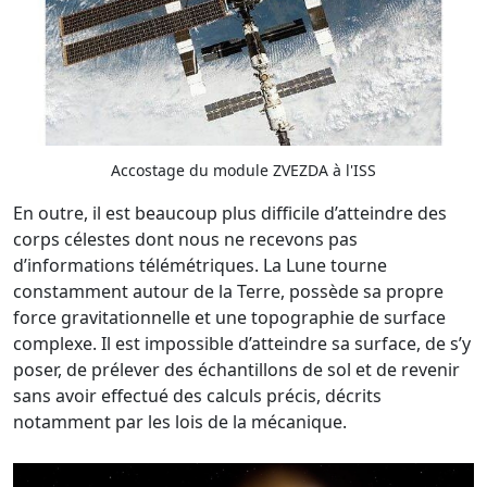
Accostage du module ZVEZDA à l'ISS
En outre, il est beaucoup plus difficile d’atteindre des
corps célestes dont nous ne recevons pas
d’informations télémétriques. La Lune tourne
constamment autour de la Terre, possède sa propre
force gravitationnelle et une topographie de surface
complexe. Il est impossible d’atteindre sa surface, de s’y
poser, de prélever des échantillons de sol et de revenir
sans avoir effectué des calculs précis, décrits
notamment par les lois de la mécanique.