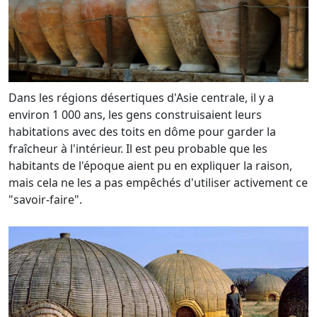
Dans les régions désertiques d'Asie centrale, il y a
environ 1 000 ans, les gens construisaient leurs
habitations avec des toits en dôme pour garder la
fraîcheur à l'intérieur. Il est peu probable que les
habitants de l'époque aient pu en expliquer la raison,
mais cela ne les a pas empêchés d'utiliser activement ce
"savoir-faire".