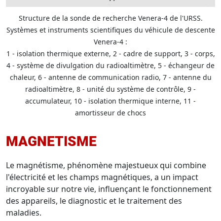
Structure de la sonde de recherche Venera-4 de l'URSS.
Systèmes et instruments scientifiques du véhicule de descente
Venera-4 :
1 - isolation thermique externe, 2 - cadre de support, 3 - corps,
4 - système de divulgation du radioaltimètre, 5 - échangeur de
chaleur, 6 - antenne de communication radio, 7 - antenne du
radioaltimètre, 8 - unité du système de contrôle, 9 -
accumulateur, 10 - isolation thermique interne, 11 -
amortisseur de chocs
MAGNETISME
Le magnétisme, phénomène majestueux qui combine
l'électricité et les champs magnétiques, a un impact
incroyable sur notre vie, influençant le fonctionnement
des appareils, le diagnostic et le traitement des
maladies.