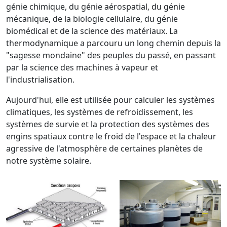
génie chimique, du génie aérospatial, du génie
mécanique, de la biologie cellulaire, du génie
biomédical et de la science des matériaux. La
thermodynamique a parcouru un long chemin depuis la
"sagesse mondaine" des peuples du passé, en passant
par la science des machines à vapeur et
l'industrialisation.
Aujourd'hui, elle est utilisée pour calculer les systèmes
climatiques, les systèmes de refroidissement, les
systèmes de survie et la protection des systèmes des
engins spatiaux contre le froid de l'espace et la chaleur
agressive de l'atmosphère de certaines planètes de
notre système solaire.