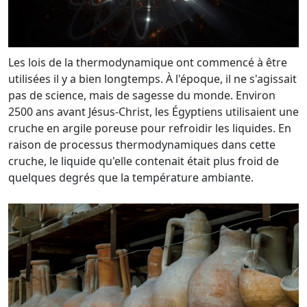
Les lois de la thermodynamique ont commencé à être
utilisées il y a bien longtemps. À l'époque, il ne s'agissait
pas de science, mais de sagesse du monde. Environ
2500 ans avant Jésus-Christ, les Égyptiens utilisaient une
cruche en argile poreuse pour refroidir les liquides. En
raison de processus thermodynamiques dans cette
cruche, le liquide qu'elle contenait était plus froid de
quelques degrés que la température ambiante.