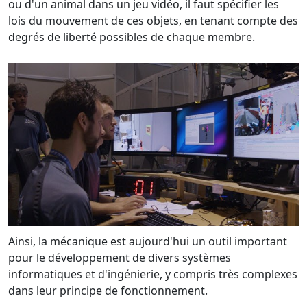
ou d'un animal dans un jeu vidéo, il faut spécifier les
lois du mouvement de ces objets, en tenant compte des
degrés de liberté possibles de chaque membre.
Ainsi, la mécanique est aujourd'hui un outil important
pour le développement de divers systèmes
informatiques et d'ingénierie, y compris très complexes
dans leur principe de fonctionnement.