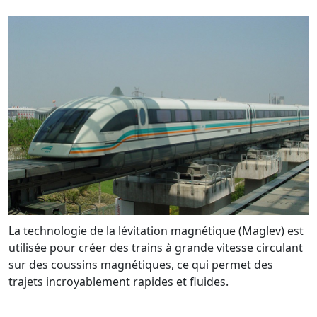
La technologie de la lévitation magnétique (Maglev) est
utilisée pour créer des trains à grande vitesse circulant
sur des coussins magnétiques, ce qui permet des
trajets incroyablement rapides et fluides.