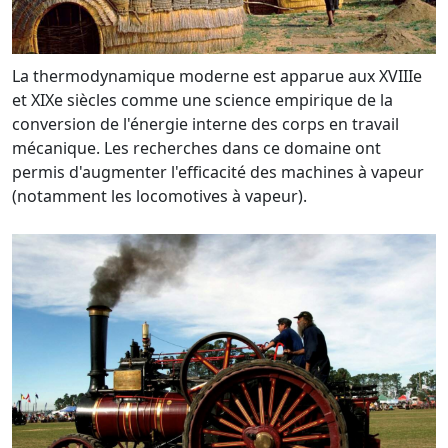
La thermodynamique moderne est apparue aux XVIIIe
et XIXe siècles comme une science empirique de la
conversion de l'énergie interne des corps en travail
mécanique. Les recherches dans ce domaine ont
permis d'augmenter l'efficacité des machines à vapeur
(notamment les locomotives à vapeur).