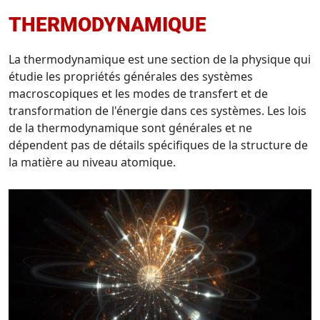
THERMODYNAMIQUE
La thermodynamique est une section de la physique qui
étudie les propriétés générales des systèmes
macroscopiques et les modes de transfert et de
transformation de l'énergie dans ces systèmes. Les lois
de la thermodynamique sont générales et ne
dépendent pas de détails spécifiques de la structure de
la matière au niveau atomique.