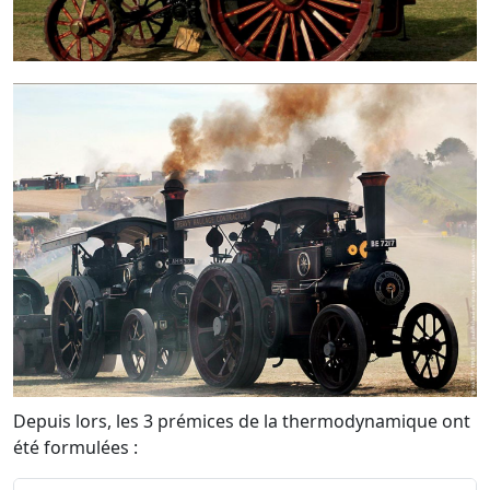
Depuis lors, les 3 prémices de la thermodynamique ont
été formulées :