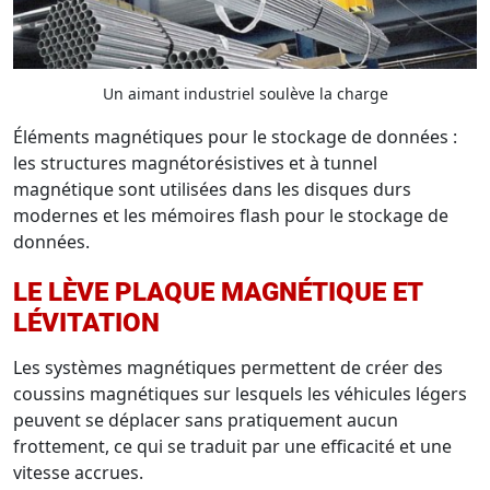
Un aimant industriel soulève la charge
Éléments magnétiques pour le stockage de données :
les structures magnétorésistives et à tunnel
magnétique sont utilisées dans les disques durs
modernes et les mémoires flash pour le stockage de
données.
LE LÈVE PLAQUE MAGNÉTIQUE ET
LÉVITATION
Les systèmes magnétiques permettent de créer des
coussins magnétiques sur lesquels les véhicules légers
peuvent se déplacer sans pratiquement aucun
frottement, ce qui se traduit par une efficacité et une
vitesse accrues.