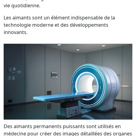
vie quotidienne.
Les aimants sont un élément indispensable de la
technologie moderne et des développements
innovants.
Des aimants permanents puissants sont utilisés en
médecine pour créer des images détaillées des organes