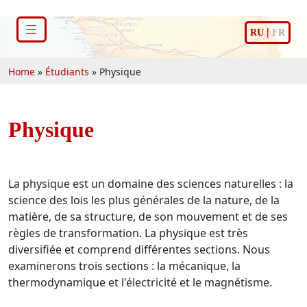
|
RU
FR
Home
»
Étudiants
»
Physique
Physique
La physique est un domaine des sciences naturelles : la
science des lois les plus générales de la nature, de la
matière, de sa structure, de son mouvement et de ses
règles de transformation. La physique est très
diversifiée et comprend différentes sections. Nous
examinerons trois sections : la mécanique, la
thermodynamique et l'électricité et le magnétisme.