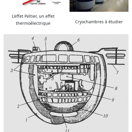
L'effet Peltier, un effet
Cryochambres à étudier
thermoélectrique