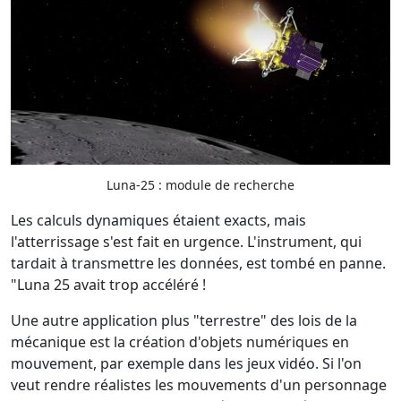
Luna-25 : module de recherche
Les calculs dynamiques étaient exacts, mais
l'atterrissage s'est fait en urgence. L'instrument, qui
tardait à transmettre les données, est tombé en panne.
"Luna 25 avait trop accéléré !
Une autre application plus "terrestre" des lois de la
mécanique est la création d'objets numériques en
mouvement, par exemple dans les jeux vidéo. Si l'on
veut rendre réalistes les mouvements d'un personnage