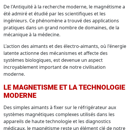
De l'Antiquité à la recherche moderne, le magnétisme a
été admiré et étudié par les scientifiques et les
ingénieurs. Ce phénomène a trouvé des applications
pratiques dans un grand nombre de domaines, de la
mécanique à la médecine.
L'action des aimants et des électro-aimants, où l'énergie
latente actionne des mécanismes et affecte des
systèmes biologiques, est devenue un aspect
incroyablement important de notre civilisation
moderne.
LE MAGNETISME ET LA TECHNOLOGIE
MODERNE
Des simples aimants à fixer sur le réfrigérateur aux
systèmes magnétiques complexes utilisés dans les
appareils de haute technologie et les diagnostics
médicaux, le magnétisme reste un élément clé de notre