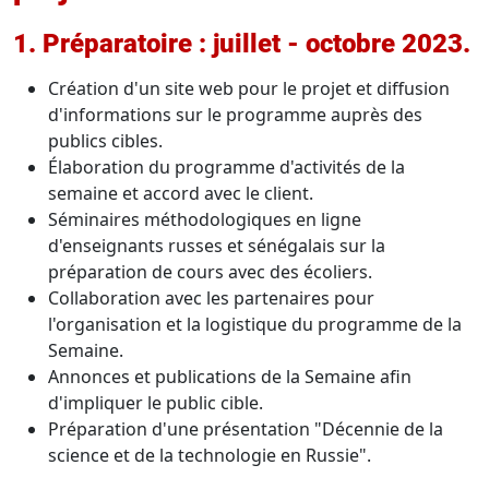
1. Préparatoire : juillet - octobre 2023.
Création d'un site web pour le projet et diffusion
d'informations sur le programme auprès des
publics cibles.
Élaboration du programme d'activités de la
semaine et accord avec le client.
Séminaires méthodologiques en ligne
d'enseignants russes et sénégalais sur la
préparation de cours avec des écoliers.
Collaboration avec les partenaires pour
l'organisation et la logistique du programme de la
Semaine.
Annonces et publications de la Semaine afin
d'impliquer le public cible.
Préparation d'une présentation "Décennie de la
science et de la technologie en Russie".