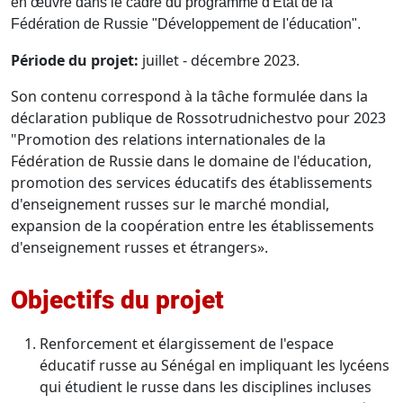
en œuvre dans le cadre du programme d'État de la
Fédération de Russie "Développement de l'éducation".
Période du projet:
juillet - décembre 2023.
Son contenu correspond à la tâche formulée dans la
déclaration publique de Rossotrudnichestvo pour 2023
"Promotion des relations internationales de la
Fédération de Russie dans le domaine de l'éducation,
promotion des services éducatifs des établissements
d'enseignement russes sur le marché mondial,
expansion de la coopération entre les établissements
d'enseignement russes et étrangers».
Objectifs du projet
Renforcement et élargissement de l'espace
éducatif russe au Sénégal en impliquant les lycéens
qui étudient le russe dans les disciplines incluses