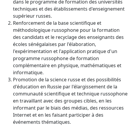
dans le programme de formation des universités
techniques et des établissements d'enseignement
supérieur russes.
Renforcement de la base scientifique et
méthodologique russophone pour la formation
des candidats et le recyclage des enseignants des
écoles sénégalaises par l'élaboration,
l'expérimentation et l'application pratique d'un
programme russophone de formation
complémentaire en physique, mathématiques et
informatique.
Promotion de la science russe et des possibilités
d'éducation en Russie par l'élargissement de la
communauté scientifique et technique russophone
en travaillant avec des groupes cibles, en les
informant par le biais des médias, des ressources
Internet et en les faisant participer à des
événements thématiques.