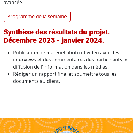
avancée.
Programme de la semaine
Synthèse des résultats du projet.
Décembre 2023 - janvier 2024.
Publication de matériel photo et vidéo avec des
interviews et des commentaires des participants, et
diffusion de l'information dans les médias.
Rédiger un rapport final et soumettre tous les
documents au client.