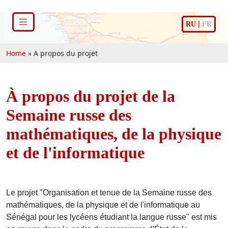
|
RU
FR
Home
»
A propos du projet
À propos du projet de la
Semaine russe des
mathématiques, de la physique
et de l'informatique
Le projet "Organisation et tenue de la Semaine russe des
mathématiques, de la physique et de l'informatique au
Sénégal pour les lycéens étudiant la langue russe" est mis