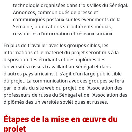
technologie organisées dans trois villes du Sénégal.
Annonces, communiqués de presse et
communiqués postaux sur les événements de la
Semaine, publications sur différents médias,
ressources d'information et réseaux sociaux.
En plus de travailler avec les groupes cibles, les
informations et le matériel du projet seront mis à la
disposition des étudiants et des diplômés des
universités russes travaillant au Sénégal et dans
d'autres pays africains. Il s'agit d'un large public cible
du projet. La communication avec ces groupes se fera
par le biais du site web du projet, de l'Association des
professeurs de russe du Sénégal et de l'Association des
diplômés des universités soviétiques et russes.
Étapes de la mise en œuvre du
projet