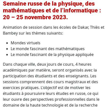
Semaine russe de la physique, des
mathématiques et de l’informatique :
20 – 25 novembre 2023.
Animation de session dans les écoles de Dakar, Thiès et
Bambey sur les thèmes suivants:
Mondes virtuels
Le monde fascinant des mathématiques
Le monde fascinant de la physique appliquée
Dans chaque ville, deux jours de cours, 4 heures
académiques par matière, seront organisés avec la
participation des étudiants et des enseignants. Les
sessions comprennent des cours magistraux et des
exercices pratiques. L'objectif est de motiver les
étudiants à poursuivre leurs études en russe, ce qui
leur ouvre des perspectives professionnelles dans le
domaine de la haute technologie et de la recherche