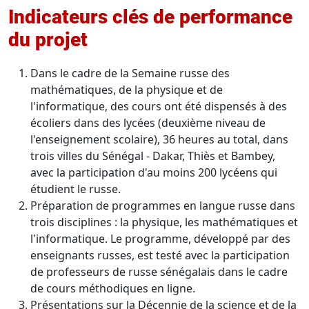
Indicateurs clés de performance
du projet
Dans le cadre de la Semaine russe des
mathématiques, de la physique et de
l'informatique, des cours ont été dispensés à des
écoliers dans des lycées (deuxième niveau de
l'enseignement scolaire), 36 heures au total, dans
trois villes du Sénégal - Dakar, Thiès et Bambey,
avec la participation d'au moins 200 lycéens qui
étudient le russe.
Préparation de programmes en langue russe dans
trois disciplines : la physique, les mathématiques et
l'informatique. Le programme, développé par des
enseignants russes, est testé avec la participation
de professeurs de russe sénégalais dans le cadre
de cours méthodiques en ligne.
Présentations sur la Décennie de la science et de la