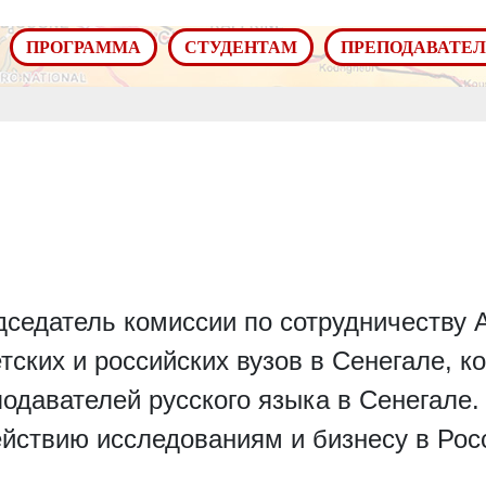
ПРОГРАММА
СТУДЕНТАМ
ПРЕПОДАВАТЕ
дседатель комиссии по сотрудничеству 
тских и российских вузов в Сенегале, 
одавателей русского языка в Сенегале.
ействию исследованиям и бизнесу в Рос