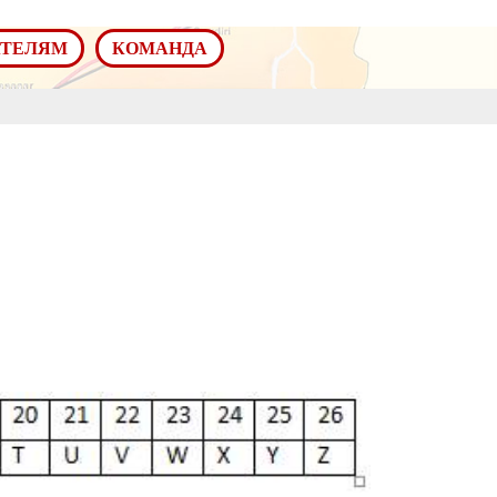
АТЕЛЯМ
КОМАНДА