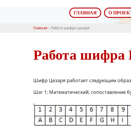
ГЛАВНАЯ
О ПРОЕК
Главная
Работа шифра Цезаря
Работа шифра 
Шифр Цезаря работает следующим образ
Шаг 1: Математический, сопоставление букв с