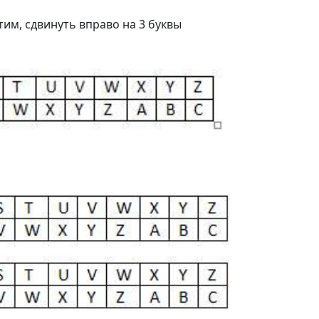
стим, сдвинуть вправо на 3 буквы